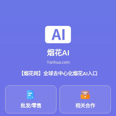
烟花AI
Yanhua.com
【烟花网】全球去中心化烟花AI入口
批发/零售
相关合作